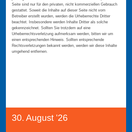
Seite sind nur für den privaten, nicht kommerziellen Gebrauch
gestattet. Soweit die Inhalte auf dieser Seite nicht vom
Betreiber erstellt wurden, werden die Urheberrechte Dritter
beachtet. Insbesondere werden Inhalte Dritter als solche
gekennzeichnet. Sollten Sie trotzdem auf eine
Urheberrechtsverletzung aufmerksam werden, bitten wir um
einen entsprechenden Hinweis. Sollten entsprechende
Rechtsverletzungen bekannt werden, werden wir diese Inhalte
umgehend entfernen.
30. August '26