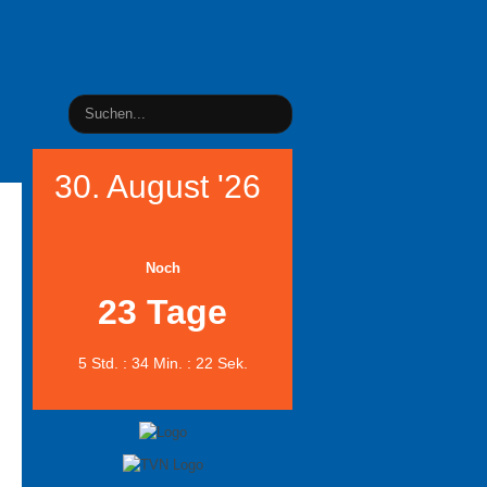
30. August '26
Noch
23 Tage
5 Std. : 34 Min. : 22 Sek.